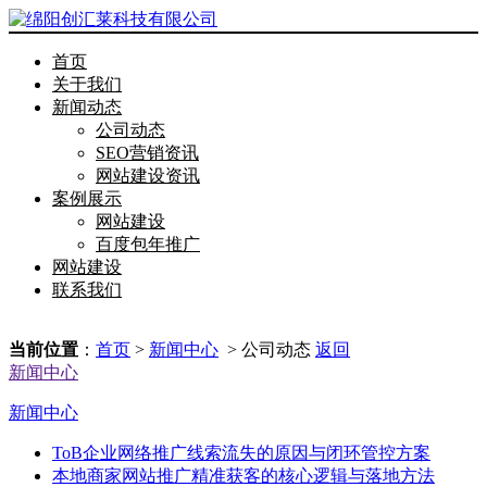
首页
关于我们
新闻动态
公司动态
SEO营销资讯
网站建设资讯
案例展示
网站建设
百度包年推广
网站建设
联系我们
当前位置
：
首页
>
新闻中心
> 公司动态
返回
新闻中心
新闻中心
ToB企业网络推广线索流失的原因与闭环管控方案
本地商家网站推广精准获客的核心逻辑与落地方法