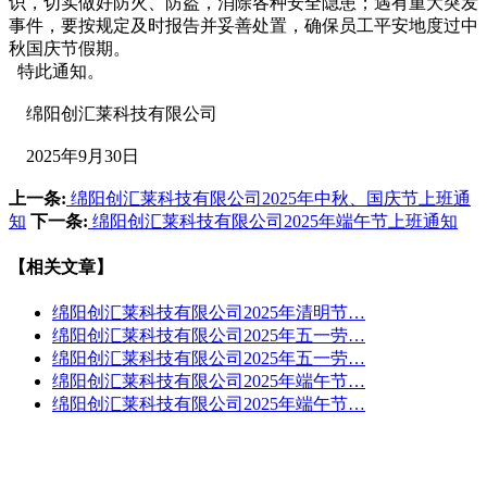
识，切实做好防火、防盗，消除各种安全隐患；遇有重大突发
事件，要按规定及时报告并妥善处置，确保员工平安地度过中
秋国庆节假期。
特此通知。
绵阳创汇莱科技有限公司
2025年9月30日
上一条:
绵阳创汇莱科技有限公司2025年中秋、国庆节上班通
知
下一条:
绵阳创汇莱科技有限公司2025年端午节上班通知
【相关文章】
绵阳创汇莱科技有限公司2025年清明节…
绵阳创汇莱科技有限公司2025年五一劳…
绵阳创汇莱科技有限公司2025年五一劳…
绵阳创汇莱科技有限公司2025年端午节…
绵阳创汇莱科技有限公司2025年端午节…