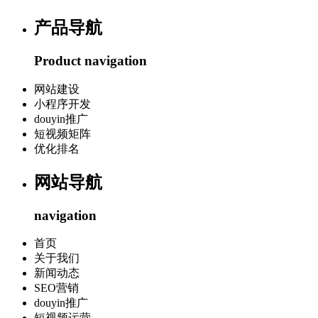
产品导航
Product navigation
网站建设
小程序开发
douyin推广
短视频矩阵
优化排名
网站导航
navigation
首页
关于我们
新闻动态
SEO营销
douyin推广
短视频运营