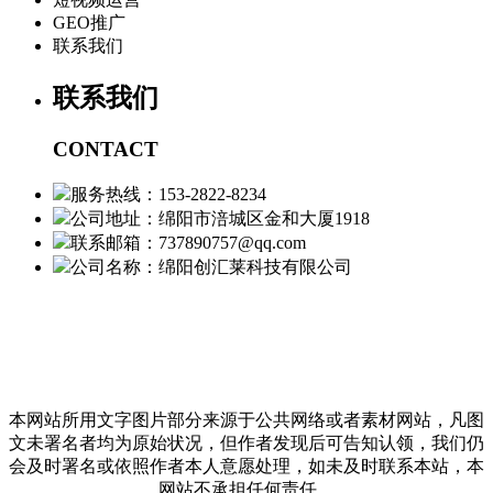
GEO推广
联系我们
联系我们
CONTACT
服务热线：153-2822-8234
公司地址：绵阳市涪城区金和大厦1918
联系邮箱：737890757@qq.com
公司名称：绵阳创汇莱科技有限公司
本网站所用文字图片部分来源于公共网络或者素材网站，凡图
文未署名者均为原始状况，但作者发现后可告知认领，我们仍
会及时署名或依照作者本人意愿处理，如未及时联系本站，本
网站不承担任何责任。