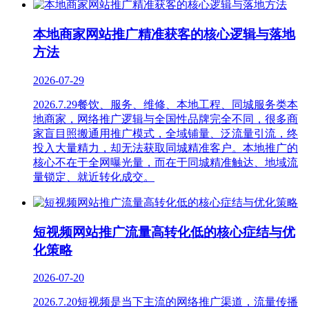
本地商家网站推广精准获客的核心逻辑与落地
方法
2026-07-29
2026.7.29餐饮、服务、维修、本地工程、同城服务类本
地商家，网络推广逻辑与全国性品牌完全不同，很多商
家盲目照搬通用推广模式，全域铺量、泛流量引流，终
投入大量精力，却无法获取同城精准客户。本地推广的
核心不在于全网曝光量，而在于同城精准触达、地域流
量锁定、就近转化成交。
短视频网站推广流量高转化低的核心症结与优
化策略
2026-07-20
2026.7.20短视频是当下主流的网络推广渠道，流量传播