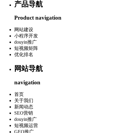
产品导航
Product navigation
网站建设
小程序开发
douyin推广
短视频矩阵
优化排名
网站导航
navigation
首页
关于我们
新闻动态
SEO营销
douyin推广
短视频运营
GEO推广