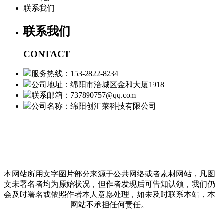
联系我们
联系我们
CONTACT
服务热线：153-2822-8234
公司地址：绵阳市涪城区金和大厦1918
联系邮箱：737890757@qq.com
公司名称：绵阳创汇莱科技有限公司
本网站所用文字图片部分来源于公共网络或者素材网站，凡图
文未署名者均为原始状况，但作者发现后可告知认领，我们仍
会及时署名或依照作者本人意愿处理，如未及时联系本站，本
网站不承担任何责任。