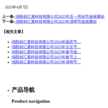
2025年4月7日
上一条:
绵阳创汇莱科技有限公司2025年五一劳动节放假通知
下一条:
绵阳创汇莱科技有限公司2025年清明节放假通知
【相关文章】
绵阳创汇莱科技有限公司2024年国庆节…
绵阳创汇莱科技有限公司2025年元旦节…
绵阳创汇莱科技有限公司2025年春节放…
绵阳创汇莱科技有限公司2025年春节上…
绵阳创汇莱科技有限公司2025年清明节…
产品导航
Product navigation