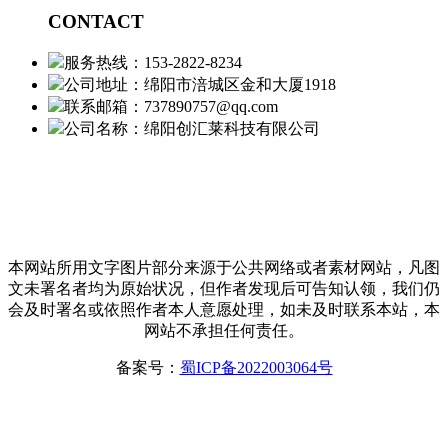
CONTACT
服务热线：153-2822-8234
公司地址：绵阳市涪城区金和大厦1918
联系邮箱：737890757@qq.com
公司名称：绵阳创汇莱科技有限公司
本网站所用文字图片部分来源于公共网络或者素材网站，凡图
文未署名者均为原始状况，但作者发现后可告知认领，我们仍
会及时署名或依照作者本人意愿处理，如未及时联系本站，本
网站不承担任何责任。
备案号：
蜀ICP备2022003064号