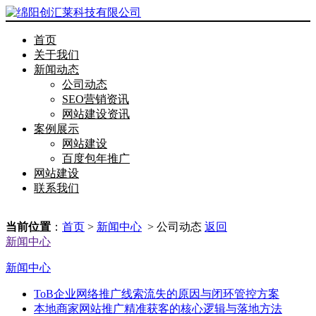
首页
关于我们
新闻动态
公司动态
SEO营销资讯
网站建设资讯
案例展示
网站建设
百度包年推广
网站建设
联系我们
当前位置
：
首页
>
新闻中心
> 公司动态
返回
新闻中心
新闻中心
ToB企业网络推广线索流失的原因与闭环管控方案
本地商家网站推广精准获客的核心逻辑与落地方法