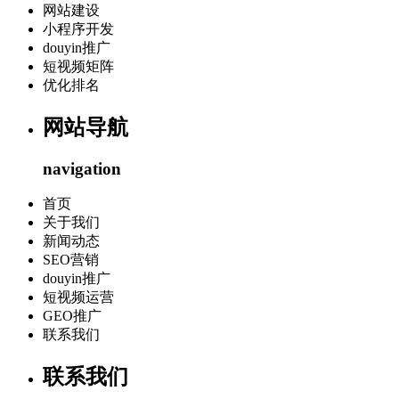
网站建设
小程序开发
douyin推广
短视频矩阵
优化排名
网站导航
navigation
首页
关于我们
新闻动态
SEO营销
douyin推广
短视频运营
GEO推广
联系我们
联系我们