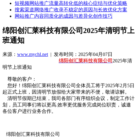
短视频网站推广流量高转化低的核心症结与优化策略
搜索渠道网络推广收录不稳定的原因与长效优化方案
网站推广内容同质化的成因与差异化创作技巧
绵阳创汇莱科技有限公司2025年清明节上
班通知
来源：
www.mychl.net
| 发布时间：2025年04月07日
绵阳创汇莱科技有限公司
2025年清
明节上班通知
尊敬的客户：
您好！绵阳创汇莱科技有限公司全体员工将于2025年2月5日
起正式上班，因清明节放假给大家带来的不便，敬请谅解。
清明节假期已结束，我司各部门有序组织会议，制定工作计
划，员工同事们将以更高.效率更优服务完成岗位职责，诚邀
各位客户进行业务合作。
绵阳创汇莱科技有限公司