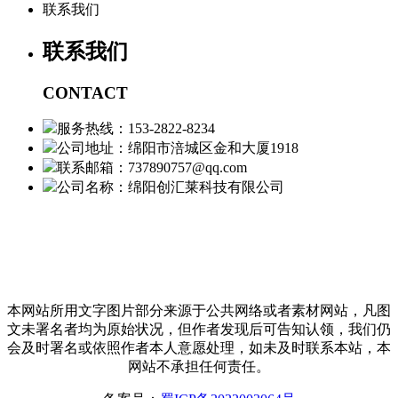
联系我们
联系我们
CONTACT
服务热线：153-2822-8234
公司地址：绵阳市涪城区金和大厦1918
联系邮箱：737890757@qq.com
公司名称：绵阳创汇莱科技有限公司
本网站所用文字图片部分来源于公共网络或者素材网站，凡图
文未署名者均为原始状况，但作者发现后可告知认领，我们仍
会及时署名或依照作者本人意愿处理，如未及时联系本站，本
网站不承担任何责任。