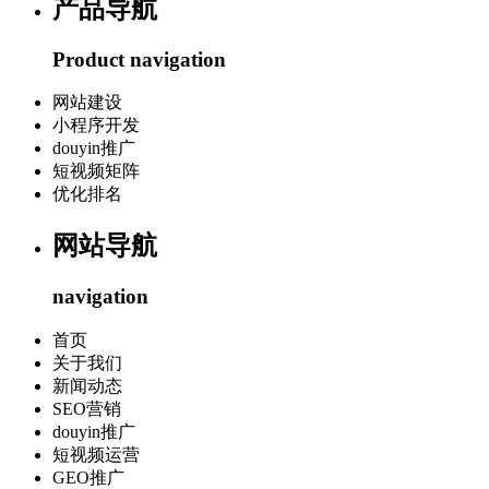
产品导航
Product navigation
网站建设
小程序开发
douyin推广
短视频矩阵
优化排名
网站导航
navigation
首页
关于我们
新闻动态
SEO营销
douyin推广
短视频运营
GEO推广