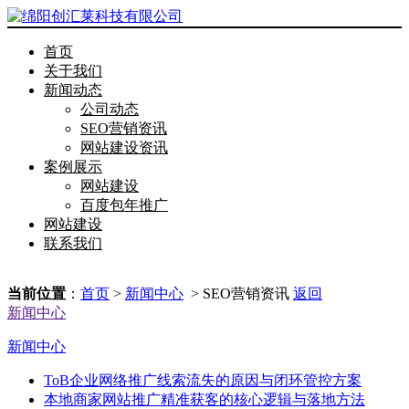
首页
关于我们
新闻动态
公司动态
SEO营销资讯
网站建设资讯
案例展示
网站建设
百度包年推广
网站建设
联系我们
当前位置
：
首页
>
新闻中心
> SEO营销资讯
返回
新闻中心
新闻中心
ToB企业网络推广线索流失的原因与闭环管控方案
本地商家网站推广精准获客的核心逻辑与落地方法