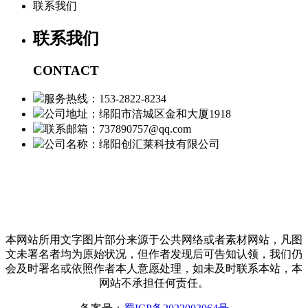
联系我们
联系我们
CONTACT
服务热线：153-2822-8234
公司地址：绵阳市涪城区金和大厦1918
联系邮箱：737890757@qq.com
公司名称：绵阳创汇莱科技有限公司
本网站所用文字图片部分来源于公共网络或者素材网站，凡图
文未署名者均为原始状况，但作者发现后可告知认领，我们仍
会及时署名或依照作者本人意愿处理，如未及时联系本站，本
网站不承担任何责任。