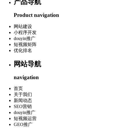
产品导航
Product navigation
网站建设
小程序开发
douyin推广
短视频矩阵
优化排名
网站导航
navigation
首页
关于我们
新闻动态
SEO营销
douyin推广
短视频运营
GEO推广