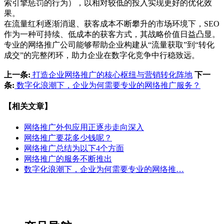
索引擎惩罚的行为），以相对较低的投入实现更好的优化效
果。
在流量红利逐渐消退、获客成本不断攀升的市场环境下，SEO
作为一种可持续、低成本的获客方式，其战略价值日益凸显。
专业的网络推广公司能够帮助企业构建从“流量获取”到“转化
成交”的完整闭环，助力企业在数字化竞争中行稳致远。
上一条:
打造企业网络推广的核心枢纽与营销转化阵地
下一
条:
数字化浪潮下，企业为何需要专业的网络推广服务？
【相关文章】
网络推广外包应用正逐步走向深入
网络推广要花多少钱呢？
网络推广总结为以下4个方面
网络推广的服务不断推出
数字化浪潮下，企业为何需要专业的网络推…