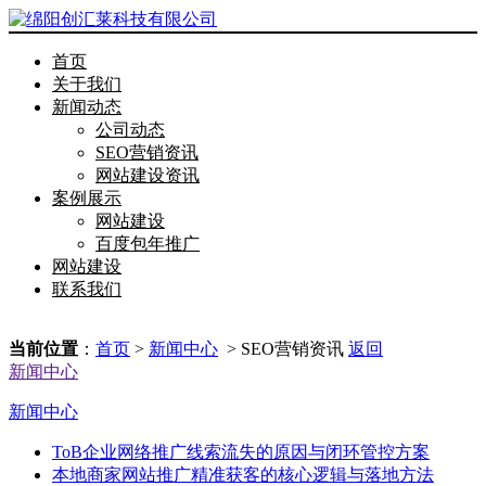
首页
关于我们
新闻动态
公司动态
SEO营销资讯
网站建设资讯
案例展示
网站建设
百度包年推广
网站建设
联系我们
当前位置
：
首页
>
新闻中心
> SEO营销资讯
返回
新闻中心
新闻中心
ToB企业网络推广线索流失的原因与闭环管控方案
本地商家网站推广精准获客的核心逻辑与落地方法