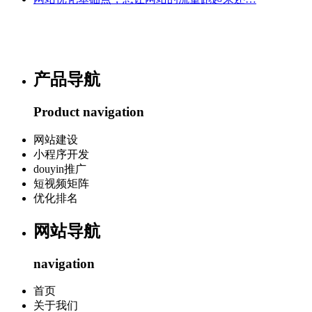
产品导航
Product navigation
网站建设
小程序开发
douyin推广
短视频矩阵
优化排名
网站导航
navigation
首页
关于我们