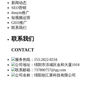
新闻动态
SEO营销
douyin推广
短视频运营
GEO推广
联系我们
联系我们
CONTACT
服务热线：153-2822-8234
公司地址：绵阳市涪城区金和大厦1918
联系邮箱：737890757@qq.com
公司名称：绵阳创汇莱科技有限公司