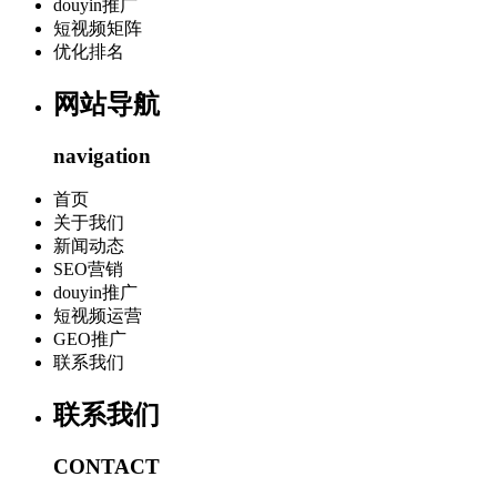
douyin推广
短视频矩阵
优化排名
网站导航
navigation
首页
关于我们
新闻动态
SEO营销
douyin推广
短视频运营
GEO推广
联系我们
联系我们
CONTACT