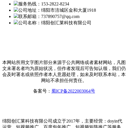
服务热线：153-2822-8234
公司地址：绵阳市涪城区金和大厦1918
联系邮箱：737890757@qq.com
公司名称：绵阳创汇莱科技有限公司
本网站所用文字图片部分来源于公共网络或者素材网站，凡图
文未署名者均为原始状况，但作者发现后可告知认领，我们仍
会及时署名或依照作者本人意愿处理，如未及时联系本站，本
网站不承担任何责任。
备案号：
蜀ICP备2022003064号
绵阳创汇莱科技有限公司成立于2017年，主要经营：doyin代
运营、短视频推广、百度包年推广、短视频矩阵推广等服务，