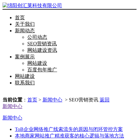
首页
关于我们
新闻动态
公司动态
SEO营销资讯
网站建设资讯
案例展示
网站建设
百度包年推广
网站建设
联系我们
当前位置
：
首页
>
新闻中心
> SEO营销资讯
返回
新闻中心
新闻中心
ToB企业网络推广线索流失的原因与闭环管控方案
本地商家网站推广精准获客的核心逻辑与落地方法