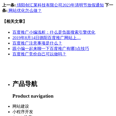
上一条:
绵阳创汇莱科技有限公司2023年清明节放假通知
下一
条:
网站优化怎么做？
【相关文章】
百度推广小编浅析：什么是负面搜索引擎优化
2019年8月14日德阳百度推广网站上…
百度推广注意事项是什么？
跟小编一起来聊一下百度推广有哪3点技巧
百度推广竞价自己可以做吗？
产品导航
Product navigation
网站建设
小程序开发