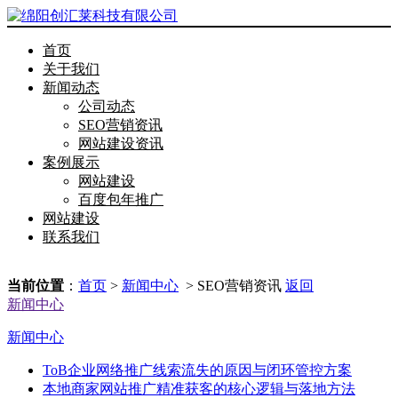
首页
关于我们
新闻动态
公司动态
SEO营销资讯
网站建设资讯
案例展示
网站建设
百度包年推广
网站建设
联系我们
当前位置
：
首页
>
新闻中心
> SEO营销资讯
返回
新闻中心
新闻中心
ToB企业网络推广线索流失的原因与闭环管控方案
本地商家网站推广精准获客的核心逻辑与落地方法