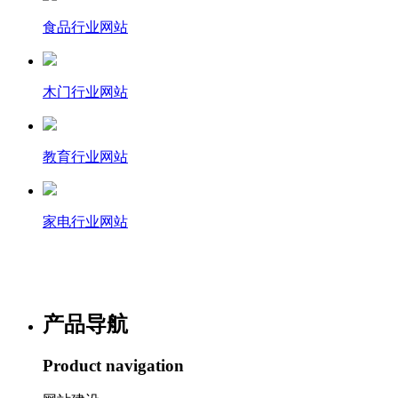
食品行业网站
木门行业网站
教育行业网站
家电行业网站
产品导航
Product navigation