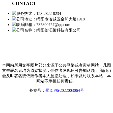
CONTACT
服务热线：153-2822-8234
公司地址：绵阳市涪城区金和大厦1918
联系邮箱：737890757@qq.com
公司名称：绵阳创汇莱科技有限公司
本网站所用文字图片部分来源于公共网络或者素材网站，凡图
文未署名者均为原始状况，但作者发现后可告知认领，我们仍
会及时署名或依照作者本人意愿处理，如未及时联系本站，本
网站不承担任何责任。
备案号：
蜀ICP备2022003064号