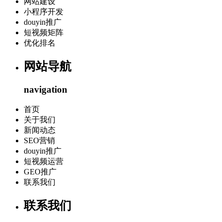
网站建设
小程序开发
douyin推广
短视频矩阵
优化排名
网站导航
navigation
首页
关于我们
新闻动态
SEO营销
douyin推广
短视频运营
GEO推广
联系我们
联系我们