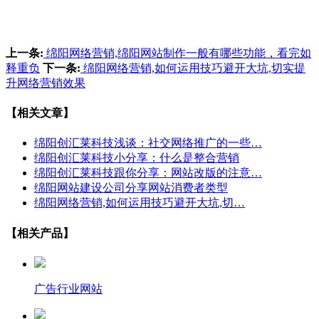
上一条:
绵阳网络营销,绵阳网站制作一般有哪些功能，看完如
释重负
下一条:
绵阳网络营销,如何运用技巧避开大坑,切实提
升网络营销效果
【相关文章】
绵阳创汇莱科技浅谈：社交网络推广的一些…
绵阳创汇莱科技小分享：什么是整合营销
绵阳创汇莱科技跟你分享：网站改版的注意…
绵阳网站建设公司分享网站消费者类型
绵阳网络营销,如何运用技巧避开大坑,切…
【相关产品】
广告行业网站