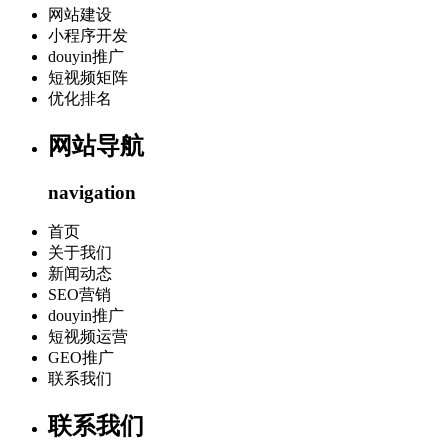
网站建设
小程序开发
douyin推广
短视频矩阵
优化排名
网站导航
navigation
首页
关于我们
新闻动态
SEO营销
douyin推广
短视频运营
GEO推广
联系我们
联系我们