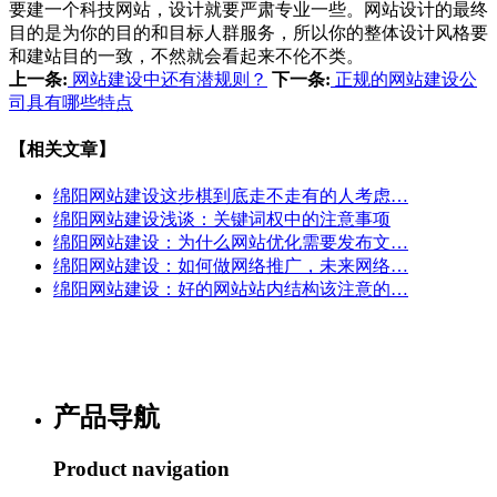
要建一个科技网站，设计就要严肃专业一些。网站设计的最终
目的是为你的目的和目标人群服务，所以你的整体设计风格要
和建站目的一致，不然就会看起来不伦不类。
上一条:
网站建设中还有潜规则？
下一条:
正规的网站建设公
司具有哪些特点
【相关文章】
绵阳网站建设这步棋到底走不走有的人考虑…
绵阳网站建设浅谈：关键词权中的注意事项
绵阳网站建设：为什么网站优化需要发布文…
绵阳网站建设：如何做网络推广，未来网络…
绵阳网站建设：好的网站站内结构该注意的…
产品导航
Product navigation