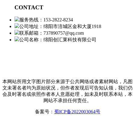
CONTACT
服务热线：153-2822-8234
公司地址：绵阳市涪城区金和大厦1918
联系邮箱：737890757@qq.com
公司名称：绵阳创汇莱科技有限公司
本网站所用文字图片部分来源于公共网络或者素材网站，凡图
文未署名者均为原始状况，但作者发现后可告知认领，我们仍
会及时署名或依照作者本人意愿处理，如未及时联系本站，本
网站不承担任何责任。
备案号：
蜀ICP备2022003064号