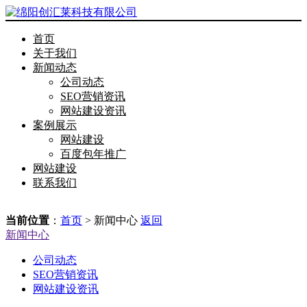
首页
关于我们
新闻动态
公司动态
SEO营销资讯
网站建设资讯
案例展示
网站建设
百度包年推广
网站建设
联系我们
当前位置
：
首页
> 新闻中心
返回
新闻中心
公司动态
SEO营销资讯
网站建设资讯