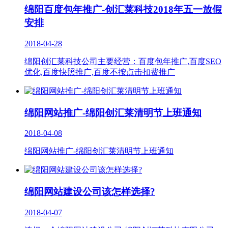
绵阳百度包年推广-创汇莱科技2018年五一放假
安排
2018-04-28
绵阳创汇莱科技公司主要经营：百度包年推广,百度SEO
优化,百度快照推广,百度不按点击扣费推广
绵阳网站推广-绵阳创汇莱清明节上班通知
2018-04-08
绵阳网站推广-绵阳创汇莱清明节上班通知
绵阳网站建设公司该怎样选择?
2018-04-07