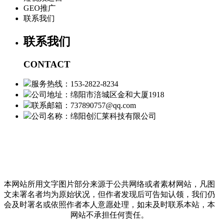
GEO推广
联系我们
联系我们
CONTACT
服务热线：153-2822-8234
公司地址：绵阳市涪城区金和大厦1918
联系邮箱：737890757@qq.com
公司名称：绵阳创汇莱科技有限公司
本网站所用文字图片部分来源于公共网络或者素材网站，凡图
文未署名者均为原始状况，但作者发现后可告知认领，我们仍
会及时署名或依照作者本人意愿处理，如未及时联系本站，本
网站不承担任何责任。