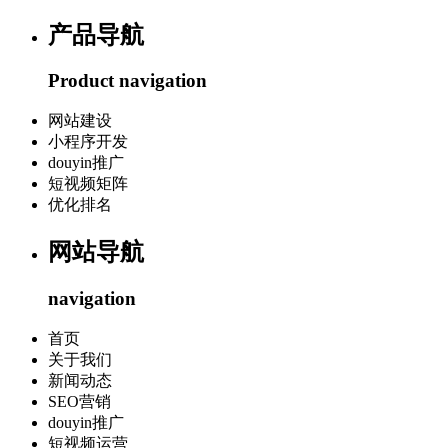
产品导航
Product navigation
网站建设
小程序开发
douyin推广
短视频矩阵
优化排名
网站导航
navigation
首页
关于我们
新闻动态
SEO营销
douyin推广
短视频运营