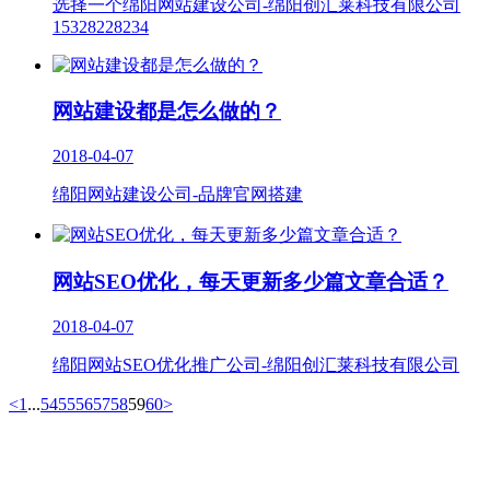
选择一个绵阳网站建设公司-绵阳创汇莱科技有限公司
15328228234
网站建设都是怎么做的？
2018-04-07
绵阳网站建设公司-品牌官网搭建
网站SEO优化，每天更新多少篇文章合适？
2018-04-07
绵阳网站SEO优化推广公司-绵阳创汇莱科技有限公司
<
1
...
54
55
56
57
58
59
60
>